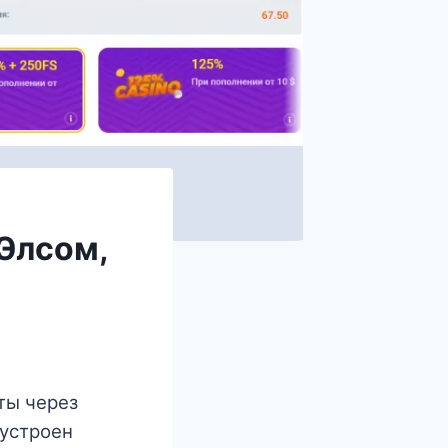
Элсом,
ты через
 устроен