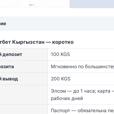
ие
тбет Кыргызстан — коротко
 депозит
100 KGS
позита
Мгновенно по большинств
й вывод
200 KGS
Элсом — до 1 часа; карта 
рабочих дней
Паспорт — обязательна п