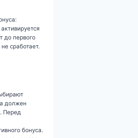
онуса:
с активируется
т до первого
 не сработает.
выбирают
да должен
. Перед
тивного бонуса.