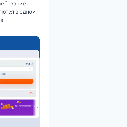
требование
яются в одной
да