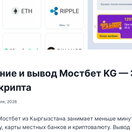
ние и вывод Мостбет KG — 
 крипта
ля, 2026
Мостбет из Кыргызстана занимает меньше мину
, карты местных банков и криптовалюту. Вывод