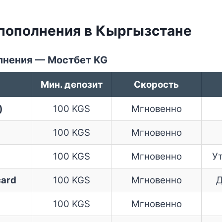
пополнения в Кыргызстане
лнения — Мостбет KG
Мин. депозит
Скорость
)
100 KGS
Мгновенно
100 KGS
Мгновенно
100 KGS
Мгновенно
Ут
card
100 KGS
Мгновенно
Д
100 KGS
Мгновенно