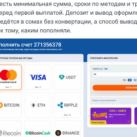
 есть минимальная сумма, сроки по методам и 
еред первой выплатой. Депозит и вывод оформл
ведётся в сомах без конвертации, а способ выво
к тому, каким пополняли.