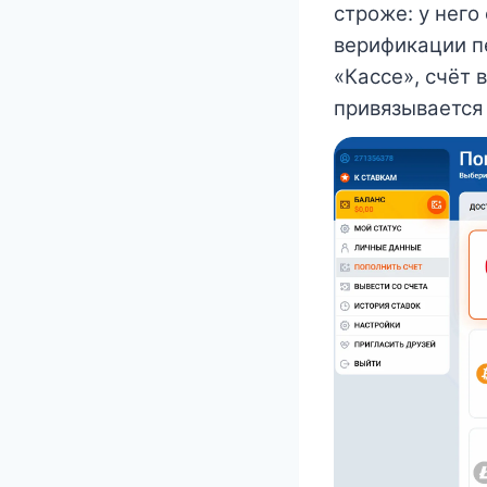
строже: у него
верификации п
«Кассе», счёт 
привязывается 